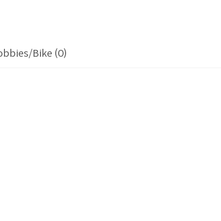
bbies/Bike (0)