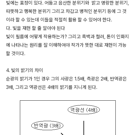
빛에는 표정이 있다. 어둡고 음산한 분위기와 밝고 명랑한 분위기,
따뜻하고 행복한 분위기 그리고 차갑고 병적인 분위기 등에 그 것
이라 할 수 있는데 이들을 적절히 활용 할 수 있어야 한다.
다. 빛을 재현 할 줄 알아야 된다
빛이 필름에 어떻게 작용하는가? 그리고 흑백과 컬러, 톤이 인화지
에 나타나는 원리를 잘 이해하여야 작가가 뜻한 대로 재현이 가능
할 것이다.
4. 빛의 밝기의 차이
순광의 밝기가 1인 경우 그의 사광은 1.5배, 측광은 2배, 반역광은
3배, 그리고 역광선은 4배의 밝기를 지니게 된다.