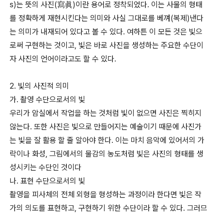
s)는 뜻의 사진(寫眞)이란 용어로 정착되었다. 이는 사물의 형태
를 정확하게 재현시킨다는 의미와 사실 그대로를 베껴(복제)낸다
는 의미가 내재되어 있다고 볼 수 있다. 여하튼 이 모든 것은 빛으
로써 구현하는 것이고, 빛은 바로 사진을 생성하는 주요한 수단이
자 사진의 언어이라고도 할 수 있다.
2. 빛의 사진적 의미
가. 촬영 수단으로서의 빛
우리가 암실에서 작업을 하는 것처럼 빛이 없으면 사진은 찍히지
않는다. 또한 사진은 빛으로 만들어지는 예술이기 때문에 사진가
는 빛을 잘 활용 할 줄 알아야 한다. 이는 마치 음악에 있어서의 가
락이나 화성, 그림에서의 물감의 농도처럼 빛은 사진의 형태를 생
성시키는 수단인 것이다
나. 표현 수단으로서의 빛
촬영을 피사체의 전체 외형을 형성하는 과정이라 한다면 빛은 작
가의 의도를 표현하고, 구현하기 위한 수단이라 할 수 있다. 그러므